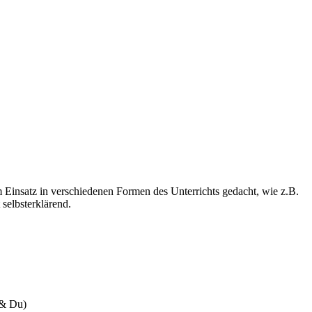
 Einsatz in verschiedenen Formen des Unterrichts gedacht, wie z.B.
 selbsterklärend.
 & Du)