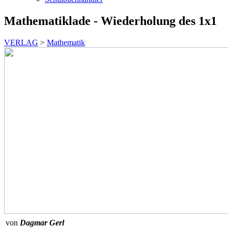
Mathematiklade - Wiederholung des 1x1
VERLAG
>
Mathematik
von
Dagmar Gerl