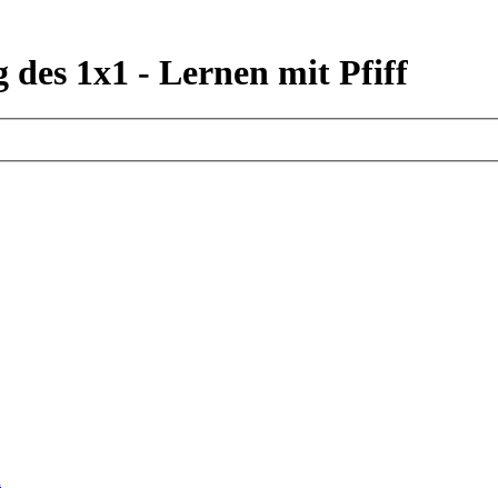
des 1x1 - Lernen mit Pfiff
n