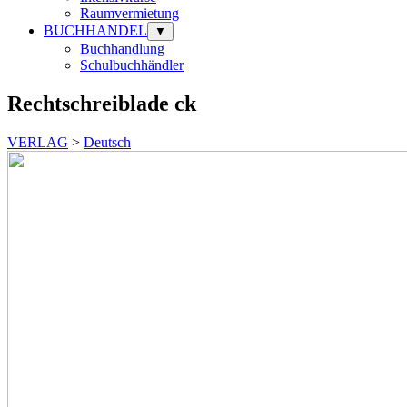
Raumvermietung
BUCHHANDEL
▼
Buchhandlung
Schulbuchhändler
Rechtschreiblade ck
VERLAG
>
Deutsch