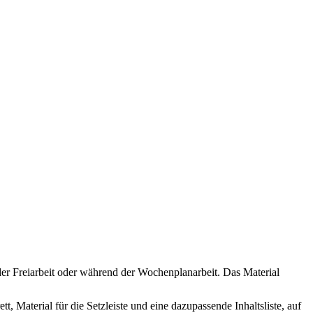
der Freiarbeit oder während der Wochenplanarbeit. Das Material
 Material für die Setzleiste und eine dazupassende Inhaltsliste, auf